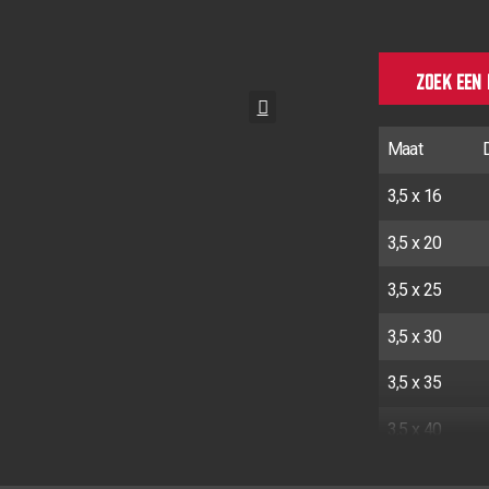
ZOEK EEN
Maat
3,5 x 16
3,5 x 20
3,5 x 25
3,5 x 30
3,5 x 35
3,5 x 40
3,5 x 40