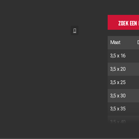
ZOEK EEN
Maat
3,5 x 16
3,5 x 20
3,5 x 25
3,5 x 30
3,5 x 35
3,5 x 40
3,5 x 40