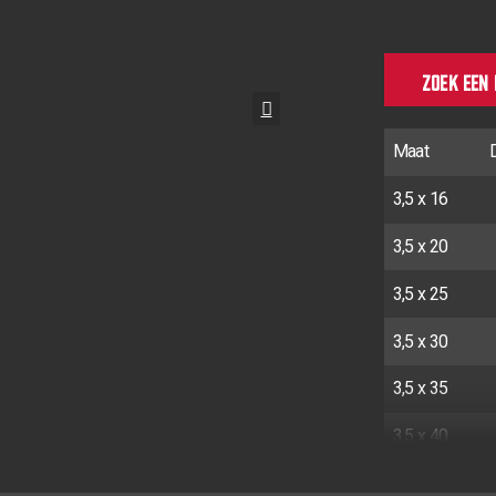
ZOEK EEN
Maat
3,5 x 16
3,5 x 20
3,5 x 25
3,5 x 30
3,5 x 35
3,5 x 40
3,5 x 40