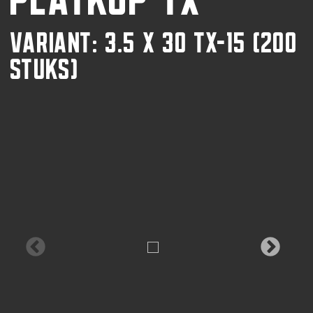
VARIANT: 3.5 X 30 TX-15 (200
STUKS)