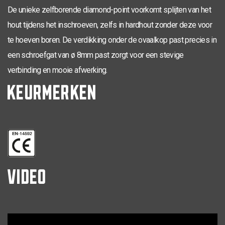
De unieke zelfborende diamond-point voorkomt splijten van het
hout tijdens het inschroeven, zelfs in hardhout zonder deze voor
te hoeven boren. De verdikking onder de ovaalkop past precies in
een schroefgat van ø 8mm past zorgt voor een stevige
verbinding en mooie afwerking.
KEURMERKEN
VIDEO