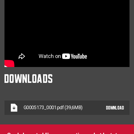
DOWNLOADS
DOWNLOAD
G0005173_0001.pdf (39,6MB)