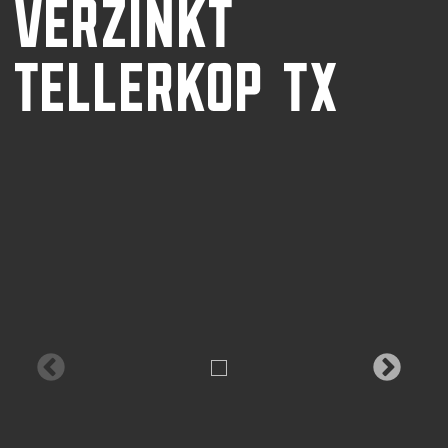
VERZINKT
TELLERKOP TX