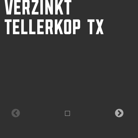
VERZINKT
TELLERKOP TX