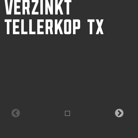
VERZINKT
TELLERKOP TX