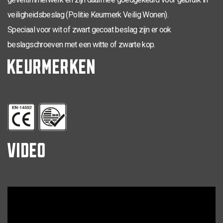
veiligheidsbeslag (Politie Keurmerk Veilig Wonen).
Speciaal voor wit of zwart gecoat beslag zijn er ook
beslagschroeven met een witte of zwarte kop.
KEURMERKEN
VIDEO