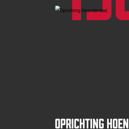
Oprichting Hoe